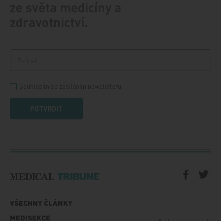
ze světa medicíny a
zdravotnictví.
Souhlasím se zasíláním newsletteru
POTVRDIT
VŠECHNY ČLÁNKY
MEDISEKCE