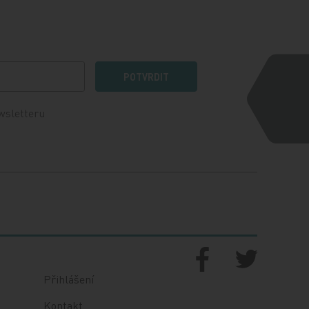
POTVRDIT
wsletteru
Přihlášení
Kontakt