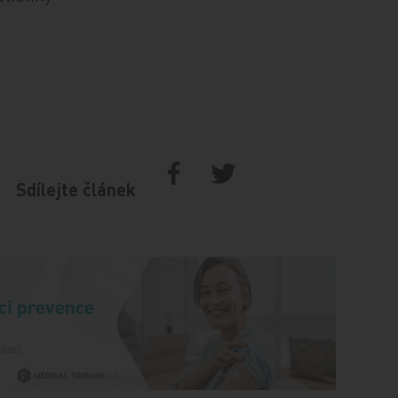
Sdílejte článek