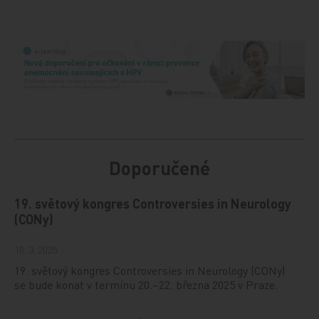
Doporučené
19. světový kongres Controversies in Neurology
(CONy)
10. 3. 2025
19. světový kongres Controversies in Neurology (CONy)
se bude konat v termínu 20.–22. března 2025 v Praze.