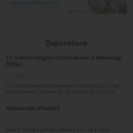
Doporučené
19. světový kongres Controversies in Neurology
(CONy)
10. 3. 2025
19. světový kongres Controversies in Neurology (CONy)
se bude konat v termínu 20.–22. března 2025 v Praze.
Vystavování ePoukazů
17. 12. 2024
Dnešní Poradna přináší přehled o tom, jak funguje