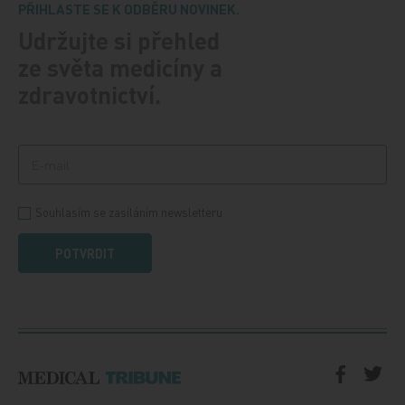
PŘIHLASTE SE K ODBĚRU NOVINEK.
Udržujte si přehled
ze světa medicíny a
zdravotnictví.
Souhlasím se zasíláním newsletteru
POTVRDIT