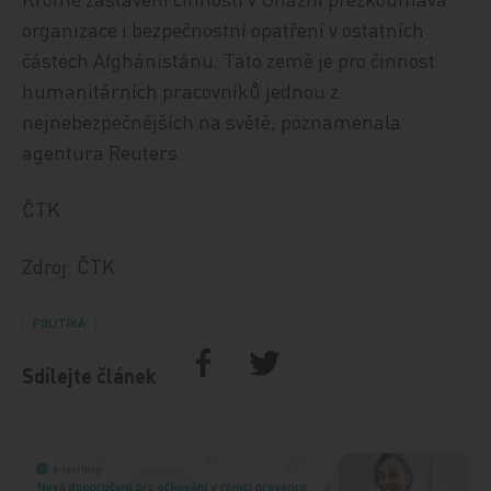
organizace i bezpečnostní opatření v ostatních
částech Afghánistánu. Tato země je pro činnost
humanitárních pracovníků jednou z
nejnebezpečnějších na světě, poznamenala
agentura Reuters.
ČTK
Zdroj: ČTK
POLITIKA
Sdílejte článek