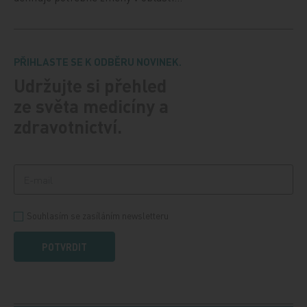
PŘIHLASTE SE K ODBĚRU NOVINEK.
Udržujte si přehled
ze světa medicíny a
zdravotnictví.
Souhlasím se zasíláním newsletteru
POTVRDIT