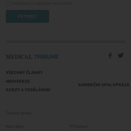
Souhlasím se zasíláním newsletteru
POTVRDIT
VŠECHNY ČLÁNKY
MEDISEKCE
KOMERČNÍ SPOLUPRÁCE
KURZY A VZDĚLÁVÁNÍ
Tiskové zprávy
Naše tituly
Přihlášení