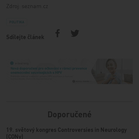
Zdroj: seznam.cz
POLITIKA
Sdílejte článek
Doporučené
19. světový kongres Controversies in Neurology
(CONy)