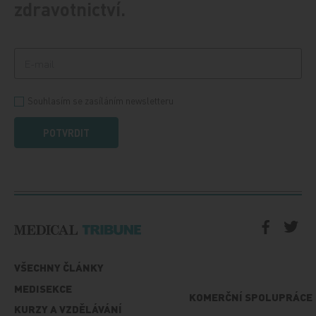
zdravotnictví.
Souhlasím se zasíláním newsletteru
POTVRDIT
VŠECHNY ČLÁNKY
MEDISEKCE
KOMERČNÍ SPOLUPRÁCE
KURZY A VZDĚLÁVÁNÍ