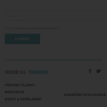
Souhlasím se zasíláním newsletteru
POTVRDIT
VŠECHNY ČLÁNKY
MEDISEKCE
KOMERČNÍ SPOLUPRÁCE
KURZY A VZDĚLÁVÁNÍ