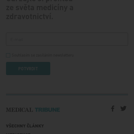
ze světa medicíny a
zdravotnictví.
Souhlasím se zasíláním newsletteru
POTVRDIT
VŠECHNY ČLÁNKY