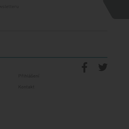
wsletteru
Přihlášení
Kontakt