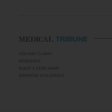
VŠECHNY ČLÁNKY
MEDISEKCE
KURZY A VZDĚLÁVÁNÍ
KOMERČNÍ SPOLUPRÁCE