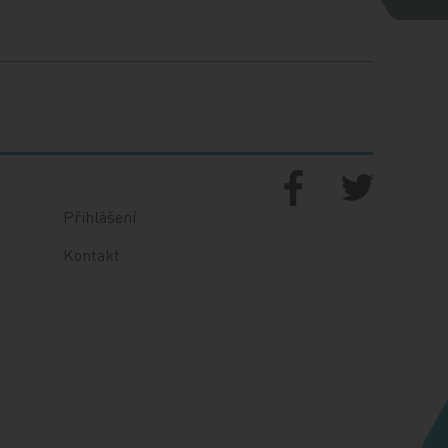
Přihlášení
Kontakt