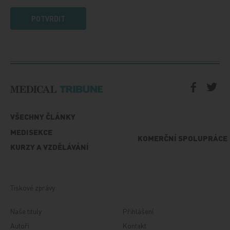
POTVRDIT
VŠECHNY ČLÁNKY
MEDISEKCE
KOMERČNÍ SPOLUPRÁCE
KURZY A VZDĚLÁVÁNÍ
Tiskové zprávy
Naše tituly
Přihlášení
Autoři
Kontakt