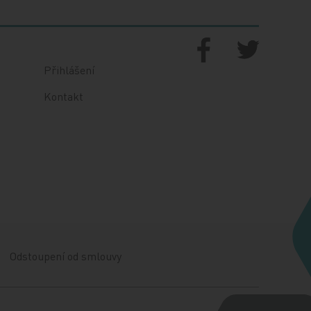
Přihlášení
Kontakt
Odstoupení od smlouvy