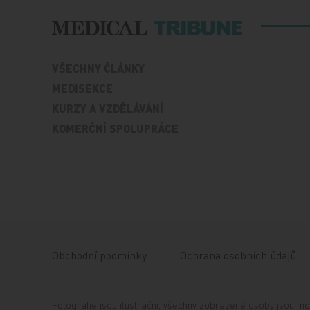
VŠECHNY ČLÁNKY
MEDISEKCE
KURZY A VZDĚLÁVÁNÍ
KOMERČNÍ SPOLUPRÁCE
Obchodní podmínky
Ochrana osobních údajů
Fotografie jsou ilustrační, všechny zobrazené osoby jsou mo