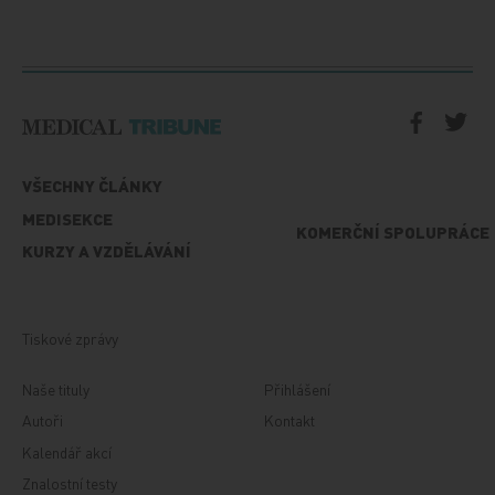
VŠECHNY ČLÁNKY
MEDISEKCE
KOMERČNÍ SPOLUPRÁCE
KURZY A VZDĚLÁVÁNÍ
Tiskové zprávy
Naše tituly
Přihlášení
Autoři
Kontakt
Kalendář akcí
Znalostní testy