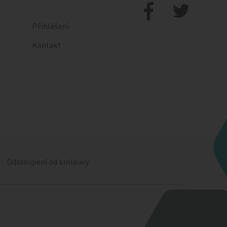
Přihlášení
Kontakt
Odstoupení od smlouvy