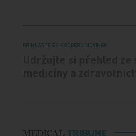
PŘIHLASTE SE K ODBĚRU NOVINEK.
Udržujte si přehled ze
medicíny a zdravotnict