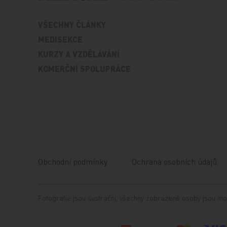
VŠECHNY ČLÁNKY
MEDISEKCE
KURZY A VZDĚLÁVÁNÍ
KOMERČNÍ SPOLUPRÁCE
Obchodní podmínky
Ochrana osobních údajů
Fotografie jsou ilustrační, všechny zobrazené osoby jsou mo