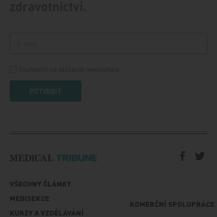
zdravotnictví.
Souhlasím se zasíláním newsletteru
POTVRDIT
VŠECHNY ČLÁNKY
MEDISEKCE
KOMERČNÍ SPOLUPRÁCE
KURZY A VZDĚLÁVÁNÍ