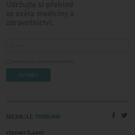
Udržujte si přehled
ze světa medicíny a
zdravotnictví.
Souhlasím se zasíláním newsletteru
POTVRDIT
VŠECHNY ČLÁNKY