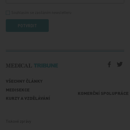
Souhlasím se zasíláním newsletteru
POTVRDIT
VŠECHNY ČLÁNKY
MEDISEKCE
KOMERČNÍ SPOLUPRÁCE
KURZY A VZDĚLÁVÁNÍ
Tiskové zprávy