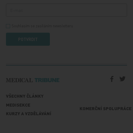
Souhlasím se zasíláním newsletteru
POTVRDIT
VŠECHNY ČLÁNKY
MEDISEKCE
KOMERČNÍ SPOLUPRÁCE
KURZY A VZDĚLÁVÁNÍ