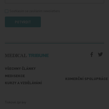
Souhlasím se zasíláním newsletteru
POTVRDIT
VŠECHNY ČLÁNKY
MEDISEKCE
KOMERČNÍ SPOLUPRÁCE
KURZY A VZDĚLÁVÁNÍ
Tiskové zprávy