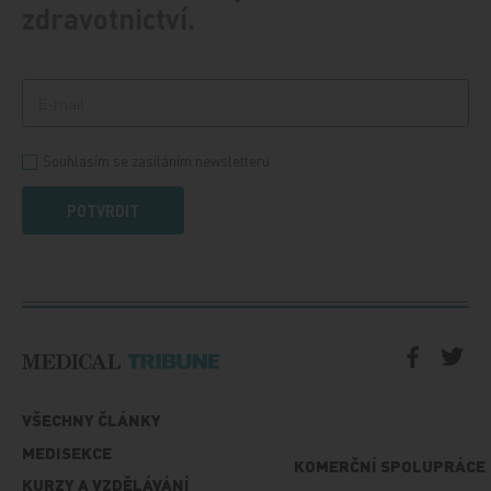
zdravotnictví.
Souhlasím se zasíláním newsletteru
POTVRDIT
VŠECHNY ČLÁNKY
MEDISEKCE
KOMERČNÍ SPOLUPRÁCE
KURZY A VZDĚLÁVÁNÍ