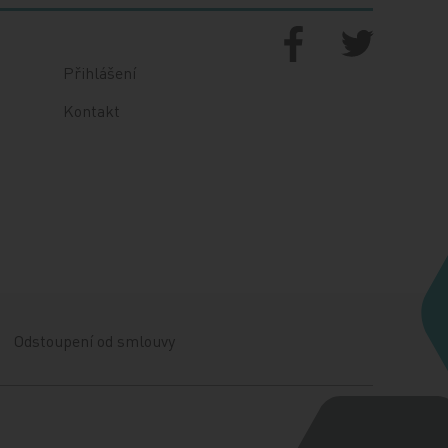
Přihlášení
Kontakt
Odstoupení od smlouvy