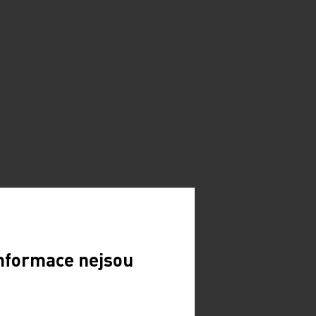
Informace nejsou