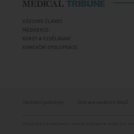
VŠECHNY ČLÁNKY
MEDISEKCE
KURZY A VZDĚLÁVÁNÍ
KOMERČNÍ SPOLUPRÁCE
Obchodní podmínky
Ochrana osobních údajů
Fotografie jsou ilustrační, všechny zobrazené osoby jsou mo