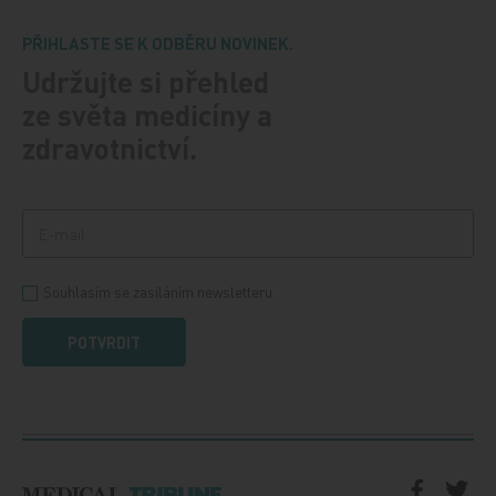
PŘIHLASTE SE K ODBĚRU NOVINEK.
Udržujte si přehled
ze světa medicíny a
zdravotnictví.
Souhlasím se zasíláním newsletteru
POTVRDIT