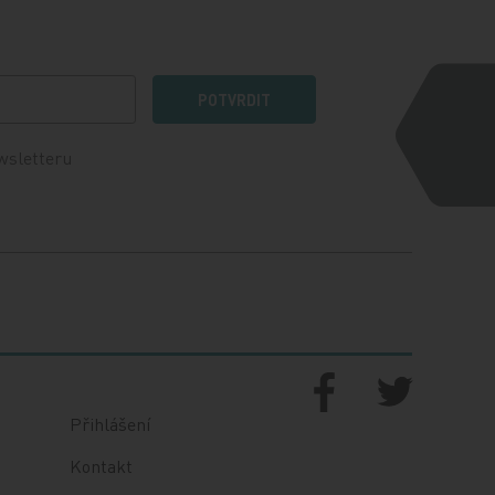
POTVRDIT
wsletteru
Přihlášení
Kontakt