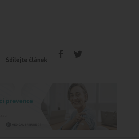
Sdílejte článek