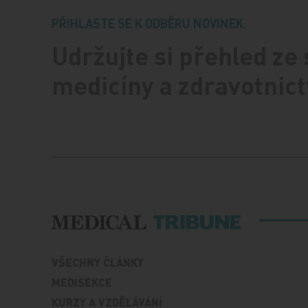
PŘIHLASTE SE K ODBĚRU NOVINEK.
Udržujte si přehled ze
medicíny a zdravotnict
VŠECHNY ČLÁNKY
MEDISEKCE
KURZY A VZDĚLÁVÁNÍ