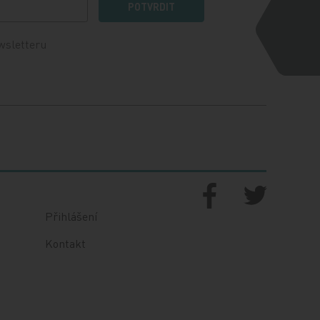
POTVRDIT
wsletteru
Přihlášení
Kontakt