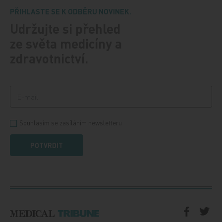
PŘIHLASTE SE K ODBĚRU NOVINEK.
Udržujte si přehled
ze světa medicíny a
zdravotnictví.
Souhlasím se zasíláním newsletteru
POTVRDIT