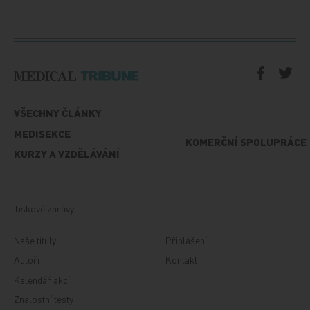
VŠECHNY ČLÁNKY
MEDISEKCE
KOMERČNÍ SPOLUPRÁCE
KURZY A VZDĚLÁVÁNÍ
Tiskové zprávy
Naše tituly
Přihlášení
Autoři
Kontakt
Kalendář akcí
Znalostní testy