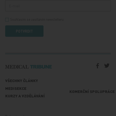
Souhlasím se zasíláním newsletteru
POTVRDIT
VŠECHNY ČLÁNKY
MEDISEKCE
KOMERČNÍ SPOLUPRÁCE
KURZY A VZDĚLÁVÁNÍ