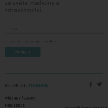
ze světa medicíny a
zdravotnictví.
Souhlasím se zasíláním newsletteru
POTVRDIT
VŠECHNY ČLÁNKY
MEDISEKCE