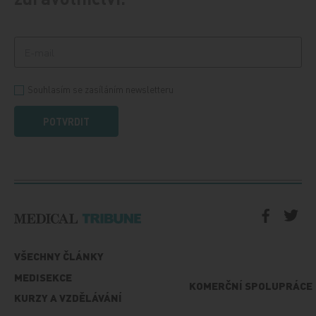
Souhlasím se zasíláním newsletteru
POTVRDIT
VŠECHNY ČLÁNKY
MEDISEKCE
KOMERČNÍ SPOLUPRÁCE
KURZY A VZDĚLÁVÁNÍ