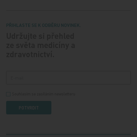
PŘIHLASTE SE K ODBĚRU NOVINEK.
Udržujte si přehled
ze světa medicíny a
zdravotnictví.
Souhlasím se zasíláním newsletteru
POTVRDIT