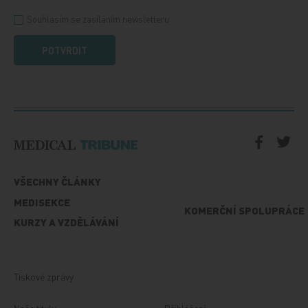
Souhlasím se zasíláním newsletteru
POTVRDIT
VŠECHNY ČLÁNKY
MEDISEKCE
KOMERČNÍ SPOLUPRÁCE
KURZY A VZDĚLÁVÁNÍ
Tiskové zprávy