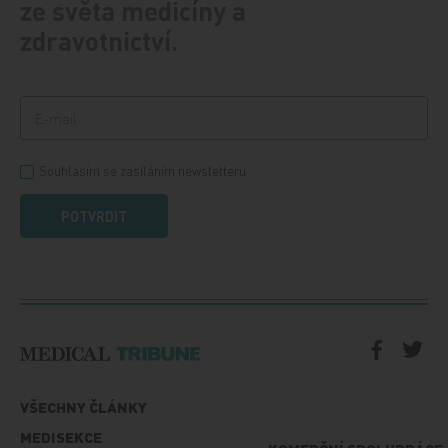
ze světa medicíny a
zdravotnictví.
Souhlasím se zasíláním newsletteru
POTVRDIT
VŠECHNY ČLÁNKY
MEDISEKCE