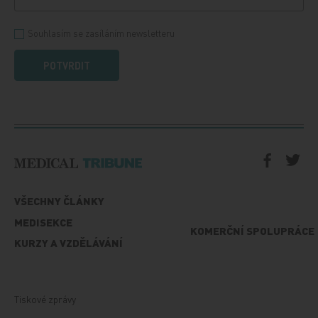
Souhlasím se zasíláním newsletteru
POTVRDIT
VŠECHNY ČLÁNKY
MEDISEKCE
KOMERČNÍ SPOLUPRÁCE
KURZY A VZDĚLÁVÁNÍ
Tiskové zprávy