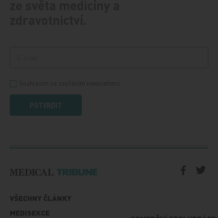
ze světa medicíny a
zdravotnictví.
Souhlasím se zasíláním newsletteru
POTVRDIT
VŠECHNY ČLÁNKY
MEDISEKCE