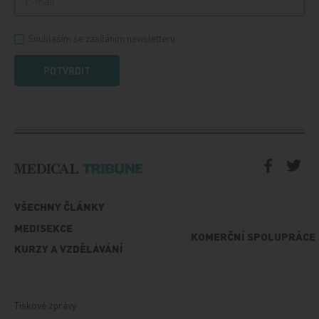
Souhlasím se zasíláním newsletteru
POTVRDIT
VŠECHNY ČLÁNKY
MEDISEKCE
KOMERČNÍ SPOLUPRÁCE
KURZY A VZDĚLÁVÁNÍ
Tiskové zprávy