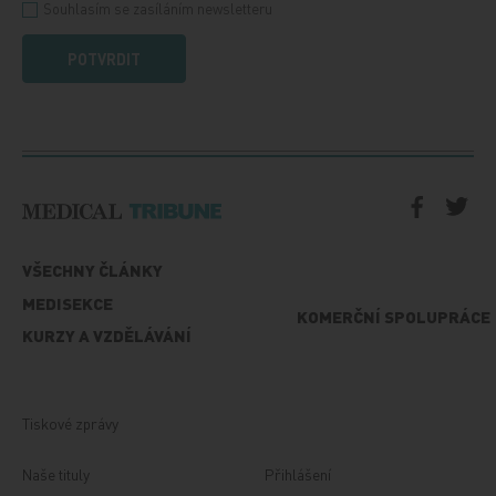
Souhlasím se zasíláním newsletteru
POTVRDIT
VŠECHNY ČLÁNKY
MEDISEKCE
KOMERČNÍ SPOLUPRÁCE
KURZY A VZDĚLÁVÁNÍ
Tiskové zprávy
Naše tituly
Přihlášení