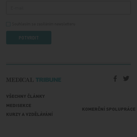
Souhlasím se zasíláním newsletteru
POTVRDIT
VŠECHNY ČLÁNKY
MEDISEKCE
KOMERČNÍ SPOLUPRÁCE
KURZY A VZDĚLÁVÁNÍ