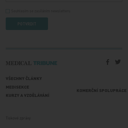
Souhlasím se zasíláním newsletteru
POTVRDIT
VŠECHNY ČLÁNKY
MEDISEKCE
KOMERČNÍ SPOLUPRÁCE
KURZY A VZDĚLÁVÁNÍ
Tiskové zprávy