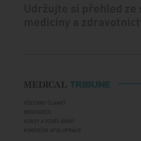
Udržujte si přehled ze
medicíny a zdravotnict
VŠECHNY ČLÁNKY
MEDISEKCE
KURZY A VZDĚLÁVÁNÍ
KOMERČNÍ SPOLUPRÁCE