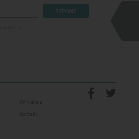
POTVRDIT
wsletteru
Přihlášení
Kontakt