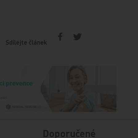
Sdílejte článek
Doporučené