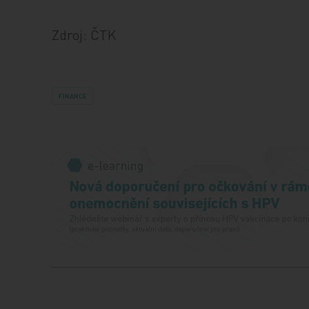
Zdroj: ČTK
FINANCE