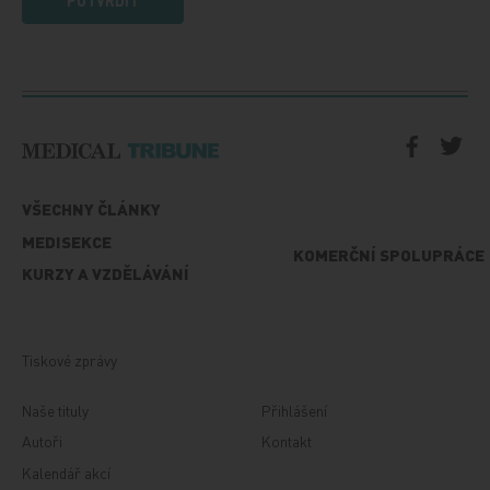
VŠECHNY ČLÁNKY
MEDISEKCE
KOMERČNÍ SPOLUPRÁCE
KURZY A VZDĚLÁVÁNÍ
Tiskové zprávy
Naše tituly
Přihlášení
Autoři
Kontakt
Kalendář akcí