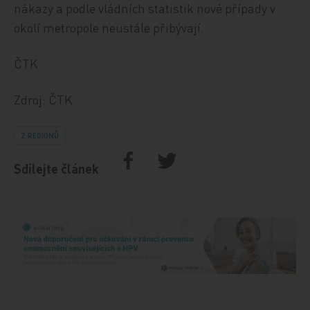
nákazy a podle vládních statistik nové případy v
okolí metropole neustále přibývají.
ČTK
Zdroj: ČTK
Z REGIONŮ
Sdílejte článek