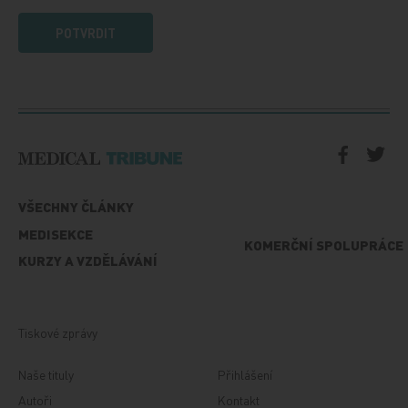
POTVRDIT
VŠECHNY ČLÁNKY
MEDISEKCE
KOMERČNÍ SPOLUPRÁCE
KURZY A VZDĚLÁVÁNÍ
Tiskové zprávy
Naše tituly
Přihlášení
Autoři
Kontakt