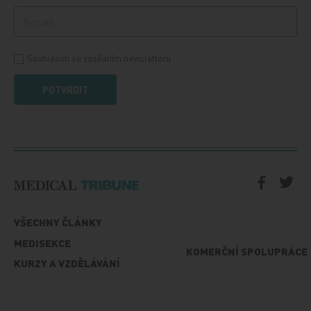
Souhlasím se zasíláním newsletteru
POTVRDIT
VŠECHNY ČLÁNKY
MEDISEKCE
KOMERČNÍ SPOLUPRÁCE
KURZY A VZDĚLÁVÁNÍ