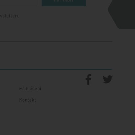
wsletteru
Přihlášení
Kontakt