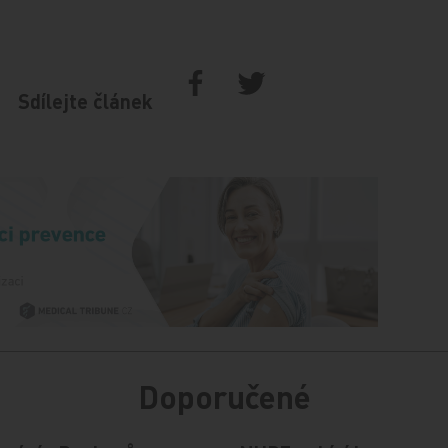
Sdílejte článek
Doporučené