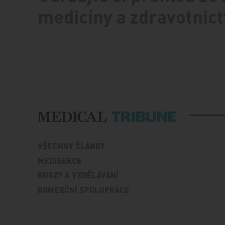
medicíny a zdravotnict
VŠECHNY ČLÁNKY
MEDISEKCE
KURZY A VZDĚLÁVÁNÍ
KOMERČNÍ SPOLUPRÁCE