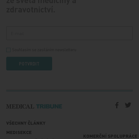
zdravotnictví.
Souhlasím se zasíláním newsletteru
POTVRDIT
VŠECHNY ČLÁNKY
MEDISEKCE
KOMERČNÍ SPOLUPRÁCE