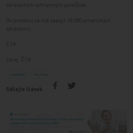
zdravotních ochranných pomůcek.
Do protestu se má zapojit 18.000 amerických
zdravotnic.
ČTK
Zdroj: ČTK
Z REGIONŮ
POLITIKA
Sdílejte článek