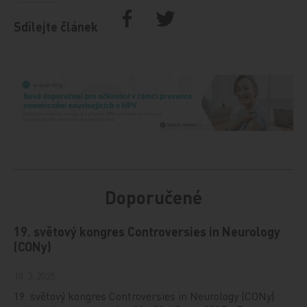
Sdílejte článek
Doporučené
19. světový kongres Controversies in Neurology
(CONy)
10. 3. 2025
19. světový kongres Controversies in Neurology (CONy)