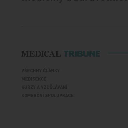
VŠECHNY ČLÁNKY
MEDISEKCE
KURZY A VZDĚLÁVÁNÍ
KOMERČNÍ SPOLUPRÁCE