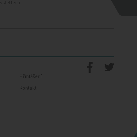
wsletteru
Přihlášení
Kontakt