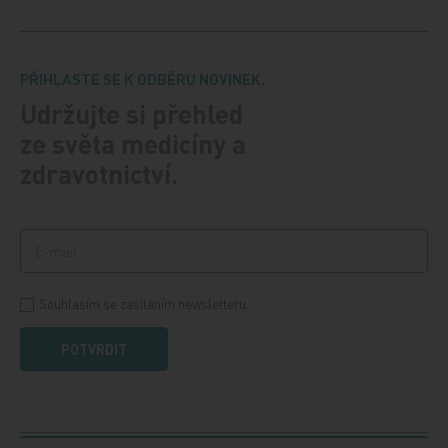
PŘIHLASTE SE K ODBĚRU NOVINEK.
Udržujte si přehled
ze světa medicíny a
zdravotnictví.
Souhlasím se zasíláním newsletteru
POTVRDIT